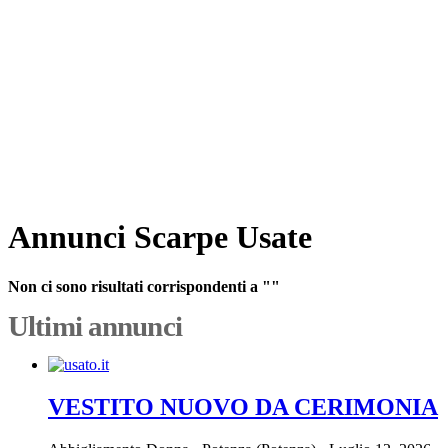
Annunci Scarpe Usate
Non ci sono risultati corrispondenti a ""
Ultimi annunci
VESTITO NUOVO DA CERIMONIA