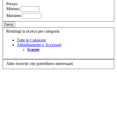
Prezzo
Minimo
Massimo
Cerca
Restringi la ricerca per categoria
Tutte le Categorie
Abbigliamento e Accessori
Scarpe
Altre ricerche che potrebbero interessarti