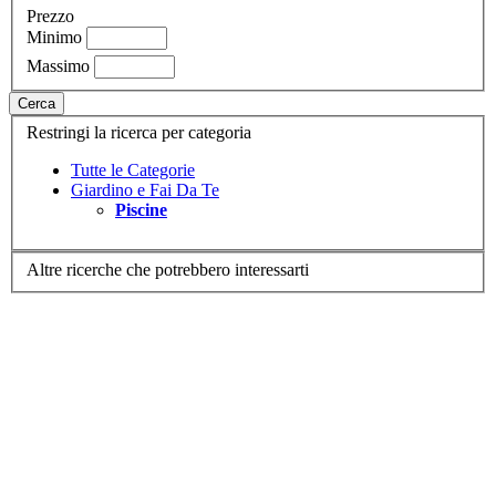
Prezzo
Minimo
Massimo
Cerca
Restringi la ricerca per categoria
Tutte le Categorie
Giardino e Fai Da Te
Piscine
Altre ricerche che potrebbero interessarti