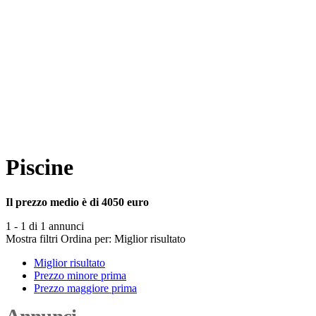
Piscine
Il prezzo medio è di 4050 euro
1 - 1 di 1 annunci
Mostra filtri
Ordina per:
Miglior risultato
Miglior risultato
Prezzo minore prima
Prezzo maggiore prima
Annunci