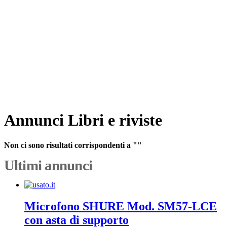
Annunci Libri e riviste
Non ci sono risultati corrispondenti a ""
Ultimi annunci
Microfono SHURE Mod. SM57-LCE
con asta di supporto