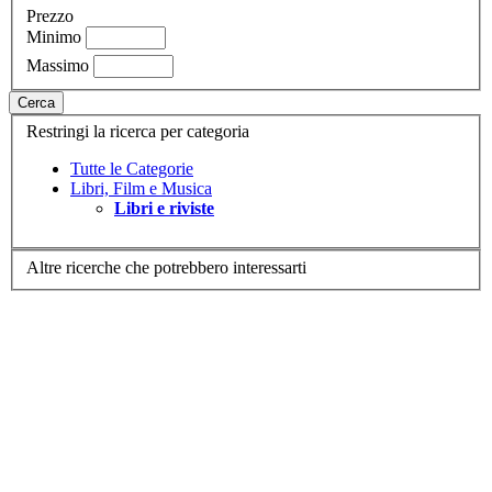
Prezzo
Minimo
Massimo
Cerca
Restringi la ricerca per categoria
Tutte le Categorie
Libri, Film e Musica
Libri e riviste
Altre ricerche che potrebbero interessarti