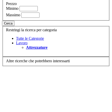
Prezzo
Minimo
Massimo
Cerca
Restringi la ricerca per categoria
Tutte le Categorie
Lavoro
Attrezzature
Altre ricerche che potrebbero interessarti