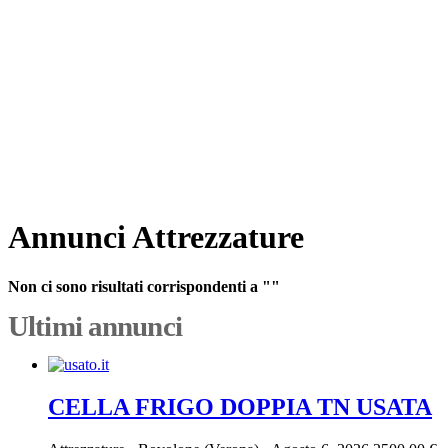
Annunci Attrezzature
Non ci sono risultati corrispondenti a ""
Ultimi annunci
CELLA FRIGO DOPPIA TN USATA