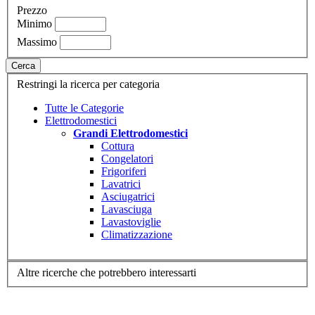
Prezzo
Minimo
Massimo
Cerca
Restringi la ricerca per categoria
Tutte le Categorie
Elettrodomestici
Grandi Elettrodomestici
Cottura
Congelatori
Frigoriferi
Lavatrici
Asciugatrici
Lavasciuga
Lavastoviglie
Climatizzazione
Altre ricerche che potrebbero interessarti